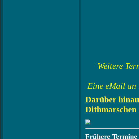
Weitere Ter
Eine eMail an 
Darüber hinaus
Dithmarschen 
Frühere Termine