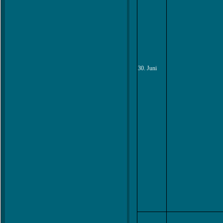
30. Juni