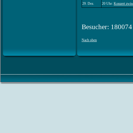
29. Dez.
20 Uhr:
Konzert zwis
Besucher: 180074
Nach oben