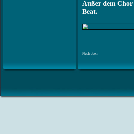
Außer dem Chor 
Beat.
Nach oben