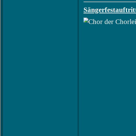
Sängerfestauftrit