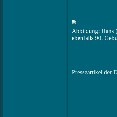
Abbildung: Hans 
ebenfalls 90. Gebu
Presseartikel der