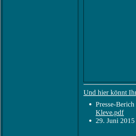
Und hier könnt Ih
Presse-Berich
Kleve.pdf
29. Juni 2015