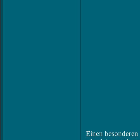
Einen besonderen 