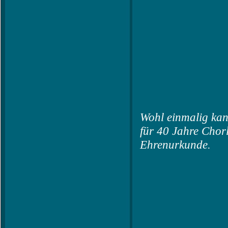
Wohl einmalig kan
für 40 Jahre Chorl
Ehrenurkunde.