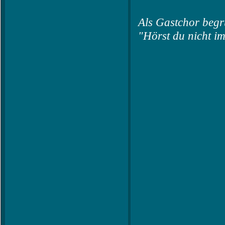
Als Gastchor begr
"Hörst du nicht i