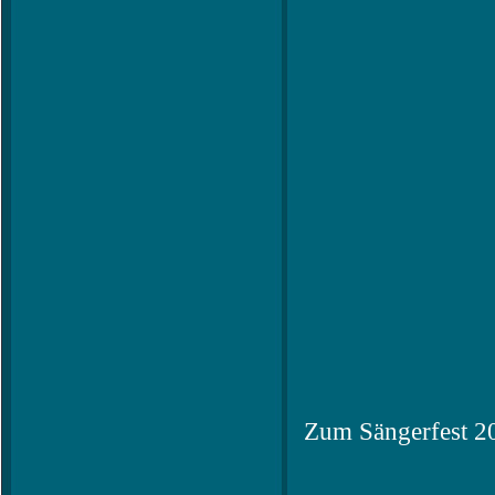
Zum Sängerfest 20