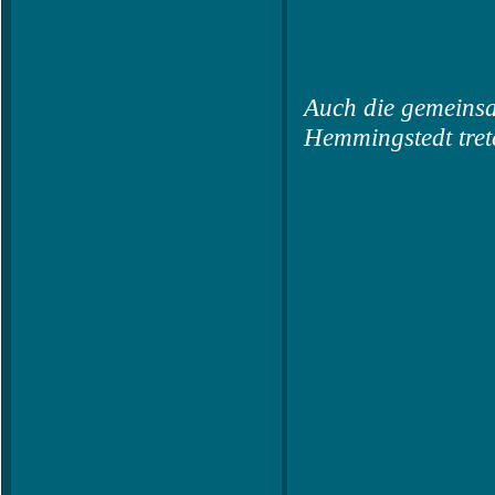
Auch die gemeins
Hemmingstedt tret