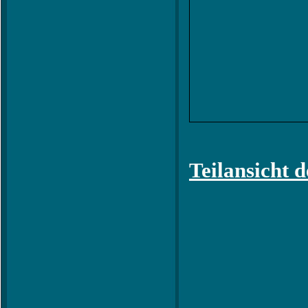
Teilansicht 