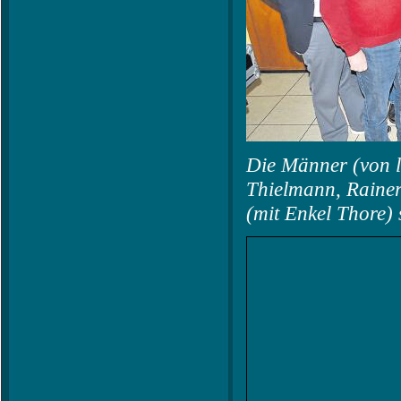
Die Männer (von l
Thielmann, Rainer
(mit Enkel Thore) 