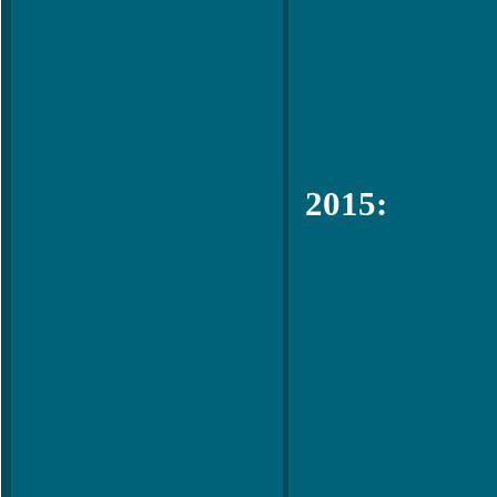
2015: