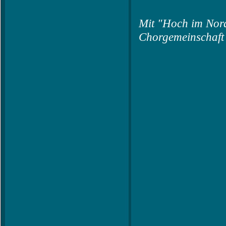
Mit "Hoch im Nor
Chorgemeinschaft