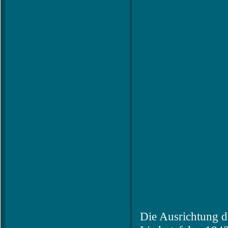
Die Ausrichtung d