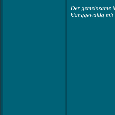
Der gemeinsame M
klanggewaltig mit