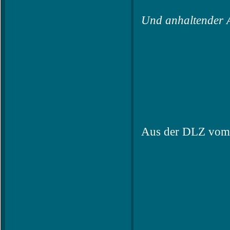
Und anhaltender A
Aus der DLZ vom